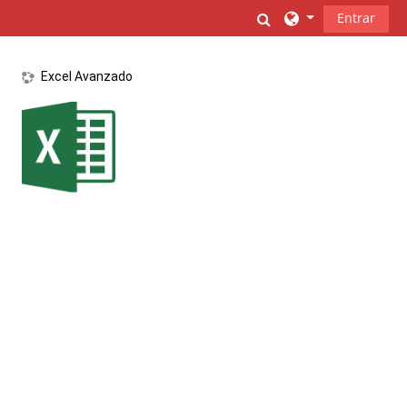
Salta al contenido principal
Selector de búsqu
Entrar
Excel Avanzado