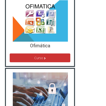
Ofimática
Curso