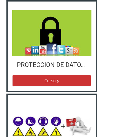
PROTECCION DE DATOS EN LAS REDES SOCIALES
Curso