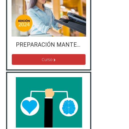
PREPARACIÓN MANTENIMIENTO CONSERJES
Curso