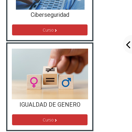
Ciberseguridad
Curso
IGUALDAD DE GENERO
Curso