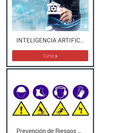
INTELIGENCIA ARTIFICIAL. INTRODUCCION Y SUS APLICACIONES EN LA ADMINISTRACION PUBLICA
Curso
Prevención de Riesgos Laborales - JCCM