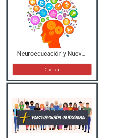
Neuroeducación y Nuevas Formas de Aprendizaje
Curso