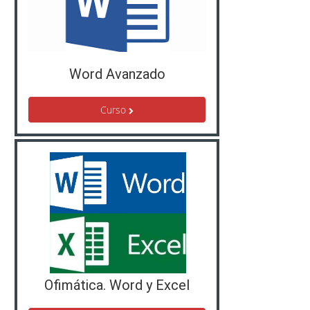
Word Avanzado
Curso
Ofimática. Word y Excel