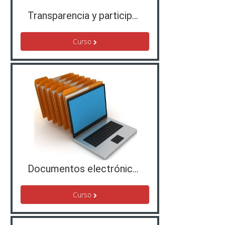
Transparencia y participación ciudadana. Gestionar quejas y reclamaciones.
Curso
Documentos electrónicos. Su organización y tratamiento.
Curso